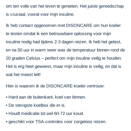
om ten volle van het leven te genieten. Het juiste gereedschap
is cruciaal, vooral voor mijn insuline.
Ik heb contact opgenomen met DISONCARE om hun koeler
te testen omdat ik een betrouwbare oplossing voor mijn
insuline nodig had tijdens 2-3 dagen reizen. Ik heb het getest,
en na 50 uur in warm weer was de temperatuur binnen rond de
20 graden Celsius – perfect om mijn insuline veilig te houden.
Het is erg heet geweest, maar mijn insuline is veilig, en dat is
wat het meest telt!
Hier is waarom ik de DISONCARE-koeler vertrouw:
• Hard aan de buitenkant, koel van binnen.
• De stevigste koelbox die er is.
• Houdt medicatie tot wel 60-72 uur koud.
• geschikt voor TSA-controles voor zorgeloos reizen.