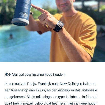
🌍✈️ Verhaal over insuline koud houden.
Ik ben net van Parijs, Frankrijk naar New Delhi gereisd met
een tussenstop van 12 uur, en ben eindelijk in Bali, Indonesië
aangekomen! Sinds mijn diagnose type 1 diabetes in februari
2024 heb ik mezelf beloofd dat het me er niet van weerhoudt