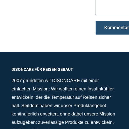
Kommentar 
DISONCARE FÜR REISEN GEBAUT
2007 gründeten wir DISONCARE mit einer
einfachen Mission: Wir wollten einen Insulinkühler
entwickeln, der die Temperatur auf Reisen sicher
hält. Seitdem haben wir unser Produktangebot
kontinuierlich erweitert, ohne dabei unsere Mission
aufzugeben: zuverlässige Produkte zu entwickeln,