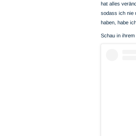
hat alles veränd
sodass ich nie 
haben, habe ich
Schau in ihrem 