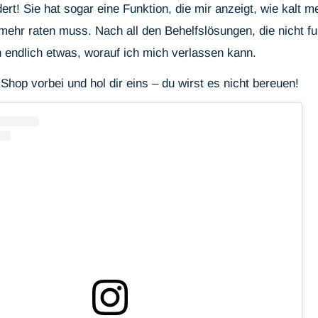
ert! Sie hat sogar eine Funktion, die mir anzeigt, wie kalt mei
mehr raten muss. Nach all den Behelfslösungen, die nicht fu
 endlich etwas, worauf ich mich verlassen kann.
Shop vorbei und hol dir eins – du wirst es nicht bereuen!